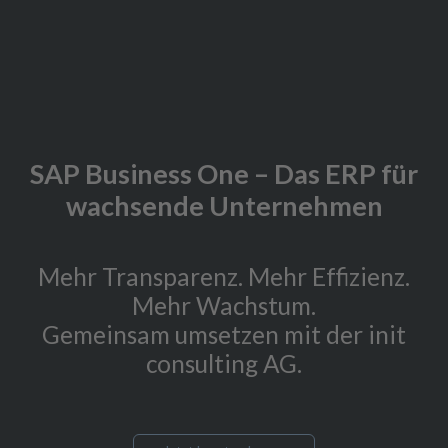
SAP Business One – Das ERP für
wachsende Unternehmen
Mehr Transparenz. Mehr Effizienz.
Mehr Wachstum.
Gemeinsam umsetzen mit der init
consulting AG.