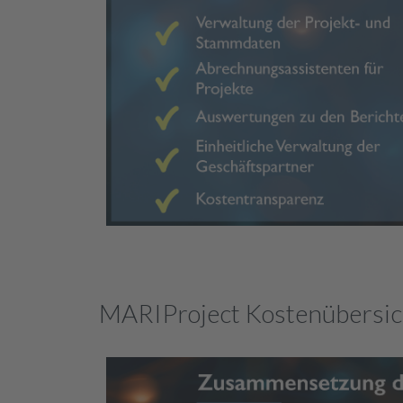
MARIProject Kostenübersic