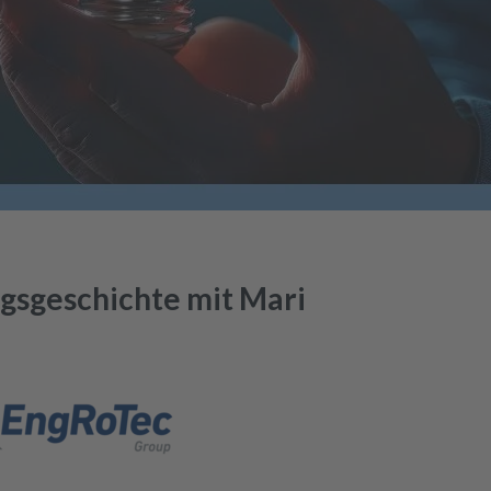
gsgeschichte mit Mari