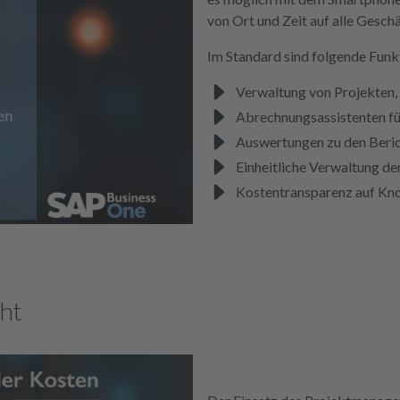
von Ort und Zeit auf alle Gesc
Im Standard sind folgende Funk
Verwaltung von Projekten,
Abrechnungsassistenten fü
Auswertungen zu den Beri
Einheitliche Verwaltung de
Kostentransparenz auf Kn
ht