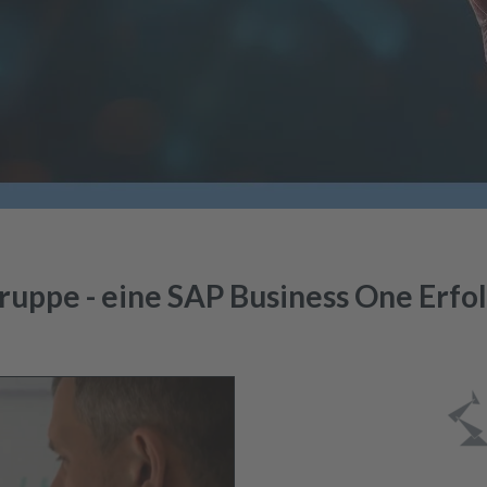
ppe - eine SAP Business One Erfol