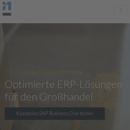
Optimierte ERP-Lösungen
für den Großhandel
Kostenlos SAP Business One testen