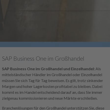
SAP Business One im Großhandel
SAP Business One im Großhandel und Einzelhandel:
Als
mittelständischer Händler im Großhandel oder Einzelhandel
müssen Sie sich Tag für Tag beweisen. Es gilt, trotz sinkender
Margen und hoher Lagerkosten profitabel zu bleiben. Dabei
kommt es im Handel entscheidend darauf an, dass Sie immer
zielgenau kommissionieren und neue Märkte erschließen.
Branchenlösungen für den Großhandel unterstützen Sie, diese