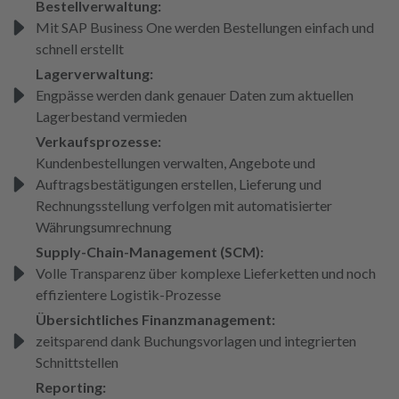
Bestellverwaltung:
Mit SAP Business One werden Bestellungen einfach und
schnell erstellt
Lagerverwaltung:
Engpässe werden dank genauer Daten zum aktuellen
Lagerbestand vermieden
Verkaufsprozesse:
Kundenbestellungen verwalten, Angebote und
Auftragsbestätigungen erstellen, Lieferung und
Rechnungsstellung verfolgen mit automatisierter
Währungsumrechnung
Supply-Chain-Management (SCM):
Volle Transparenz über komplexe Lieferketten und noch
effizientere Logistik-Prozesse
Übersichtliches Finanzmanagement:
zeitsparend dank Buchungsvorlagen und integrierten
Schnittstellen
Reporting: