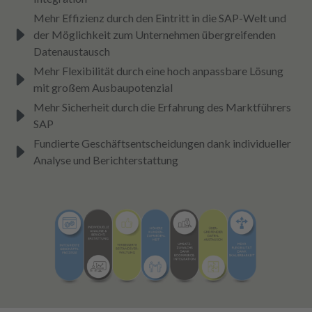
Mehr Effizienz durch den Eintritt in die SAP-Welt und
der Möglichkeit zum Unternehmen übergreifenden
Datenaustausch
Mehr Flexibilität durch eine hoch anpassbare Lösung
mit großem Ausbaupotenzial
Mehr Sicherheit durch die Erfahrung des Marktführers
SAP
Fundierte Geschäftsentscheidungen dank individueller
Analyse und Berichterstattung