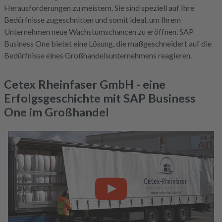
Herausforderungen zu meistern. Sie sind speziell auf Ihre
Bedürfnisse zugeschnitten und somit ideal, um Ihrem
Unternehmen neue Wachstumschancen zu eröffnen. SAP
Business One bietet eine Lösung, die maßgeschneidert auf die
Bedürfnisse eines Großhandelsunternehmens reagieren.
Cetex Rheinfaser GmbH - eine
Erfolgsgeschichte mit SAP Business
One im Großhandel