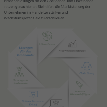
Branchenlösungen für den Großhandel und Einzelhandel
setzen genau hier an. Sie helfen, die Marktstellung der
Unternehmen im Handel zu stärken und
Wachstumspotenziale zu erschließen.