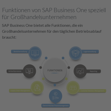
Funktionen von SAP Business One speziell
für Großhandelsunternehmen
SAP Business One bietet alle Funktionen, die ein
Großhandelsunternehmen für den täglichen Betriebsablauf
braucht: