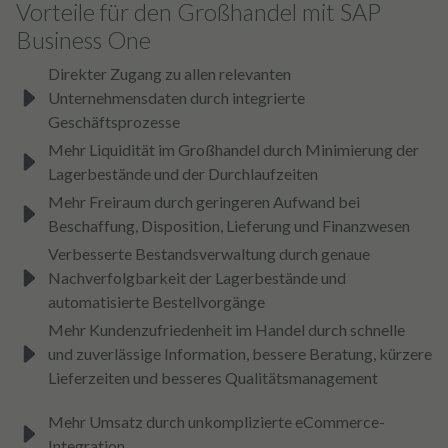
Vorteile für den Großhandel mit SAP
Business One
Direkter Zugang zu allen relevanten
Unternehmensdaten durch integrierte
Geschäftsprozesse
Mehr Liquidität im Großhandel durch Minimierung der
Lagerbestände und der Durchlaufzeiten
Mehr Freiraum durch geringeren Aufwand bei
Beschaffung, Disposition, Lieferung und Finanzwesen
Verbesserte Bestandsverwaltung durch genaue
Nachverfolgbarkeit der Lagerbestände und
automatisierte Bestellvorgänge
Mehr Kundenzufriedenheit im Handel durch schnelle
und zuverlässige Information, bessere Beratung, kürzere
Lieferzeiten und besseres Qualitätsmanagement
Mehr Umsatz durch unkomplizierte eCommerce-
Integration