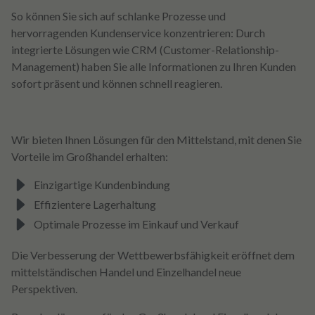
So können Sie sich auf schlanke Prozesse und
hervorragenden Kundenservice konzentrieren: Durch
integrierte Lösungen wie CRM (Customer-Relationship-
Management) haben Sie alle Informationen zu Ihren Kunden
sofort präsent und können schnell reagieren.
Wir bieten Ihnen Lösungen für den Mittelstand, mit denen Sie
Vorteile im Großhandel erhalten:
Einzigartige Kundenbindung
Effizientere Lagerhaltung
Optimale Prozesse im Einkauf und Verkauf
Die Verbesserung der Wettbewerbsfähigkeit eröffnet dem
mittelständischen Handel und Einzelhandel neue
Perspektiven.