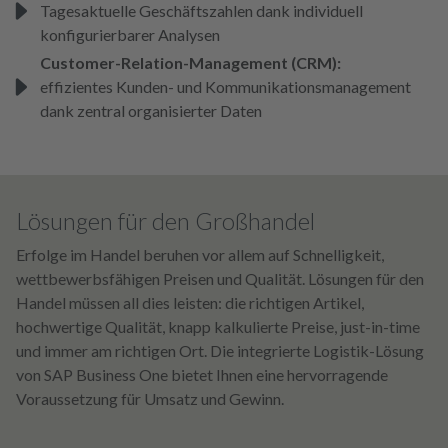
Tagesaktuelle Geschäftszahlen dank individuell
konfigurierbarer Analysen
Customer-Relation-Management (CRM):
effizientes Kunden- und Kommunikationsmanagement
dank zentral organisierter Daten
Lösungen für den Großhandel
Erfolge im Handel beruhen vor allem auf Schnelligkeit,
wettbewerbsfähigen Preisen und Qualität. Lösungen für den
Handel müssen all dies leisten: die richtigen Artikel,
hochwertige Qualität, knapp kalkulierte Preise, just-in-time
und immer am richtigen Ort. Die integrierte Logistik-Lösung
von SAP Business One bietet Ihnen eine hervorragende
Voraussetzung für Umsatz und Gewinn.