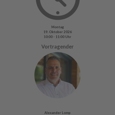
Montag
19. Oktober 2026
10:00 - 11:00 Uhr
Vortragender
Alexander Lomp