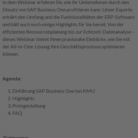
In dem Webinar erfahren Sie, wie Ihr Unternehmen durch den
Einsatz von SAP Business One profitieren kann. Unser Experte
erklärt den Umfang und die Funktionalitäten der ERP-Software
und hält auch noch einige Highlights für Sie bereit. Von der
effizienten Ressourcenplanung bis zur Echtzeit-Datenanalyse –
dieses Webinar bietet Ihnen praxisnahe Einblicke, wie Sie mit
der All-In-One-Lösung Ihre Geschäftsprozesse optimieren
können.
Agenda:
Einführung SAP Business One bei KMU
Highlights
Preisgestaltung
FAQ
Zielgruppe: