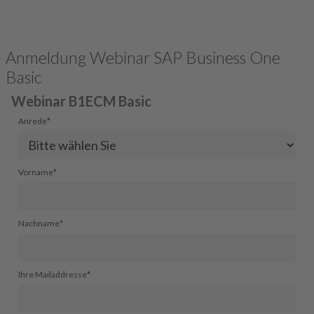
Anmeldung Webinar SAP Business One
Basic
Webinar B1ECM Basic
Anrede
*
Vorname
*
Nachname
*
Ihre Mailaddresse
*