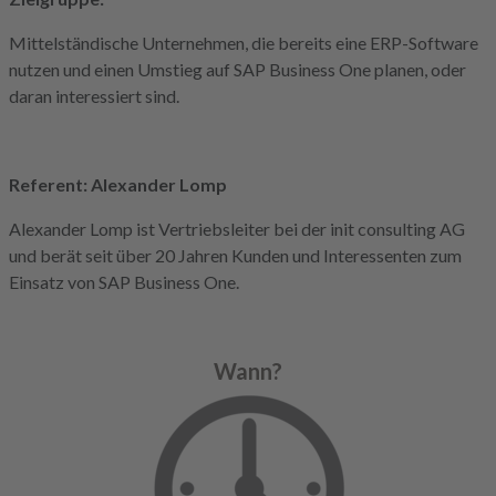
Mittelständische Unternehmen, die bereits eine ERP-Software
nutzen und einen Umstieg auf SAP Business One planen, oder
daran interessiert sind.
Referent: Alexander Lomp
Alexander Lomp ist Vertriebsleiter bei der init consulting AG
und berät seit über 20 Jahren Kunden und Interessenten zum
Einsatz von SAP Business One.
Wann?