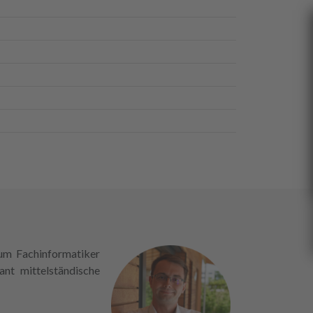
zum Fachinformatiker
ant mittelständische