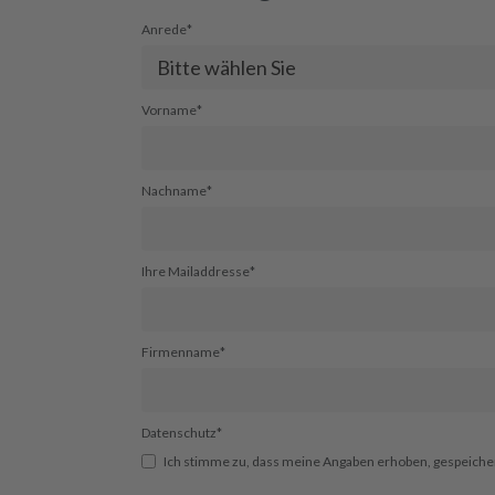
Anrede
*
Vorname
*
Nachname
*
Ihre Mailaddresse
*
Firmenname
*
Datenschutz
*