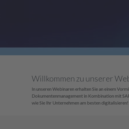
Willkommen zu unserer Web
In unseren Webinaren erhalten Sie an einem Vorm
Dokumentenmanagement in Kombination mit SAP 
wie Sie Ihr Unternehmen am besten digitalisieren!